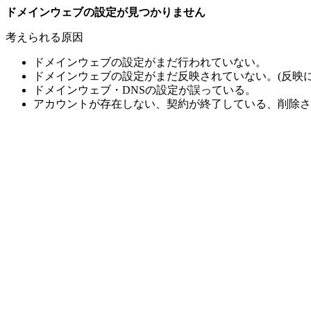
ドメインウェブの設定が見つかりません
考えられる原因
ドメインウェブの設定がまだ行われていない。
ドメインウェブの設定がまだ反映されていない。(反映に
ドメインウェブ・DNSの設定が誤っている。
アカウントが存在しない、契約が終了している、削除さ